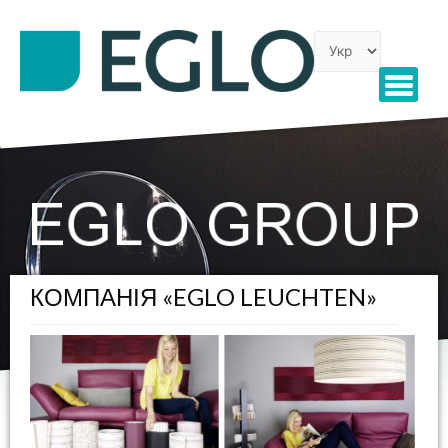
КОМПАНІЯ «EGLO LEUCHTEN»