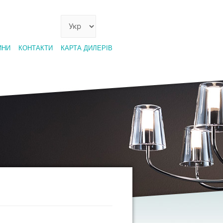
ИНИ
КОНТАКТИ
КАРТА ДИЛЕРІВ